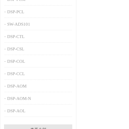
DSP-PCL
SW-ADS101
DSP-CTL
DSP-CSL
DSP-COL
DSP-CCL
DSP-AOM
DSP-AOM-N
DSP-AOL