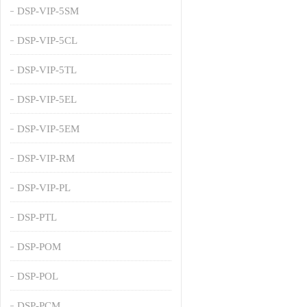
DSP-VIP-5SM
DSP-VIP-5CL
DSP-VIP-5TL
DSP-VIP-5EL
DSP-VIP-5EM
DSP-VIP-RM
DSP-VIP-PL
DSP-PTL
DSP-POM
DSP-POL
DSP-PCM