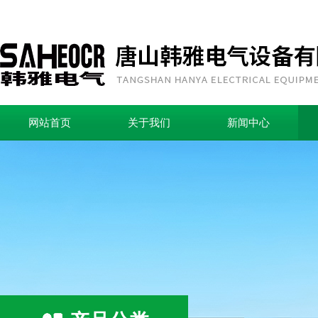
网站首页
关于我们
新闻中心