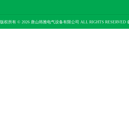
版权所有 © 2026 唐山韩雅电气设备有限公司 ALL RIGHTS RESERVED