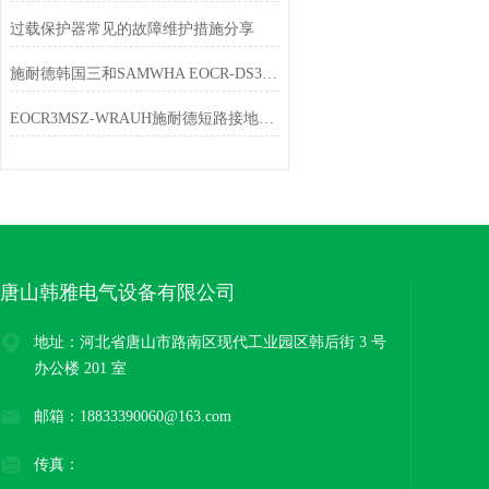
过载保护器常见的故障维护措施分享
施耐德韩国三和SAMWHA EOCR-DS3新旧产品替代表
EOCR3MSZ-WRAUH施耐德短路接地保护器韩国三和
唐山韩雅电气设备有限公司
地址：河北省唐山市路南区现代工业园区韩后街 3 号
办公楼 201 室
邮箱：18833390060@163.com
传真：