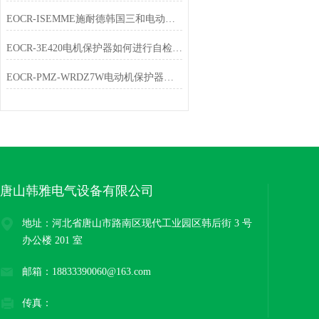
EOCR-ISEMME施耐德韩国三和电动机综合保护器
EOCR-3E420电机保护器如何进行自检和故障记录查询
EOCR-PMZ-WRDZ7W电动机保护器介绍及选型
唐山韩雅电气设备有限公司
地址：河北省唐山市路南区现代工业园区韩后街 3 号
办公楼 201 室
邮箱：18833390060@163.com
传真：