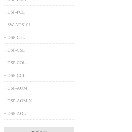
DSP-PCL
SW-ADS101
DSP-CTL
DSP-CSL
DSP-COL
DSP-CCL
DSP-AOM
DSP-AOM-N
DSP-AOL