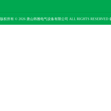
版权所有 © 2026 唐山韩雅电气设备有限公司 ALL RIGHTS RESERVED