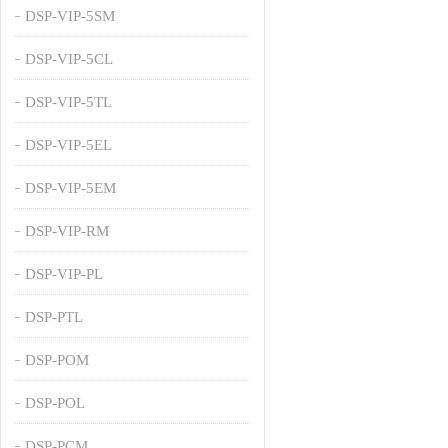
DSP-VIP-5SM
DSP-VIP-5CL
DSP-VIP-5TL
DSP-VIP-5EL
DSP-VIP-5EM
DSP-VIP-RM
DSP-VIP-PL
DSP-PTL
DSP-POM
DSP-POL
DSP-PCM