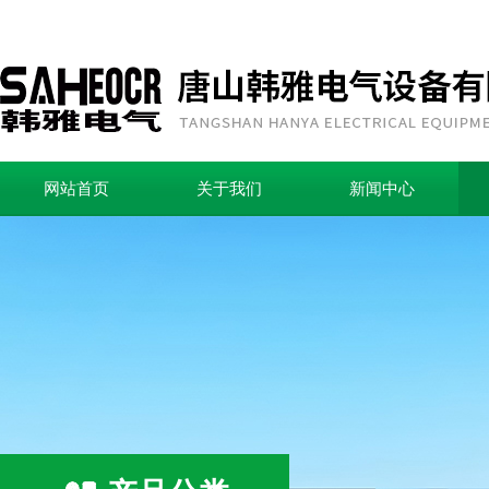
网站首页
关于我们
新闻中心