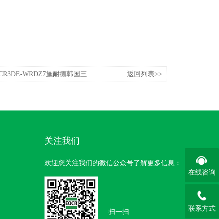
EOCR3DE-WRDZ7施耐德韩国三
返回列表>>
机保护继电器
关注我们
欢迎您关注我们的微信公众号了解更多信息：
在线咨询
联系方式
扫一扫