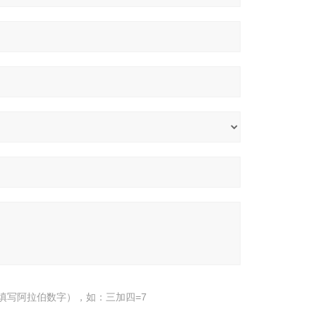
填写阿拉伯数字），如：三加四=7