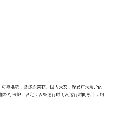
作可靠准确，曾多次荣获、国内大奖，深受广大用户的
相均可保护、设定；设备运行时间及运行时间累计，均