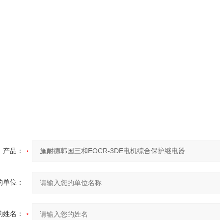
产品：
的单位：
的姓名：