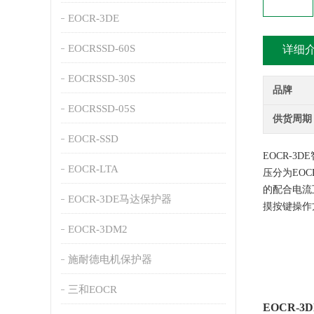
EOCR-3DE
EOCRSSD-60S
详细
EOCRSSD-30S
品牌
EOCRSSD-05S
供货周期
EOCR-SSD
EOCR-
EOCR-LTA
压分为EOCR3
的配合电流
EOCR-3DE马达保护器
摸按键操作
EOCR-3DM2
施耐德电机保护器
三和EOCR
EOCR-3