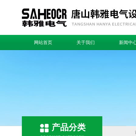
网站首页
关于我们
新闻中
产品分类