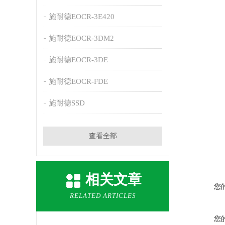
施耐德EOCR-3E420
施耐德EOCR-3DM2
施耐德EOCR-3DE
施耐德EOCR-FDE
施耐德SSD
查看全部
相关文章
您
RELATED ARTICLES
您