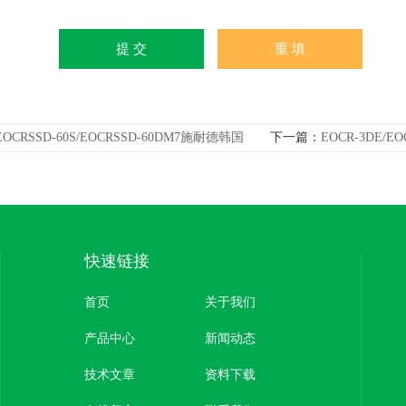
EOCRSSD-60S/EOCRSSD-60DM7施耐德韩国
下一篇：
EOCR-3DE/
R-SSD保护继电器原装全新
和EOCR-3DE数显电
快速链接
首页
关于我们
产品中心
新闻动态
技术文章
资料下载