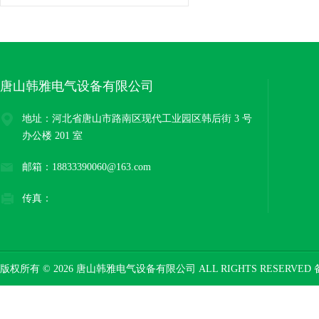
唐山韩雅电气设备有限公司
地址：河北省唐山市路南区现代工业园区韩后街 3 号
办公楼 201 室
邮箱：18833390060@163.com
传真：
版权所有 © 2026 唐山韩雅电气设备有限公司 ALL RIGHTS RESERVED