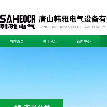
网站首页
关于我们
新闻中心