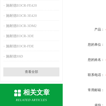
施耐德EOCR-FE420
施耐德EOCR-3E420
施耐德EOCR-3DM2
产品：
施耐德EOCR-3DE
您的单位：
施耐德EOCR-FDE
施耐德SSD
您的姓名：
查看全部
联系电话：
常用邮箱：
相关文章
RELATED ARTICLES
省份：