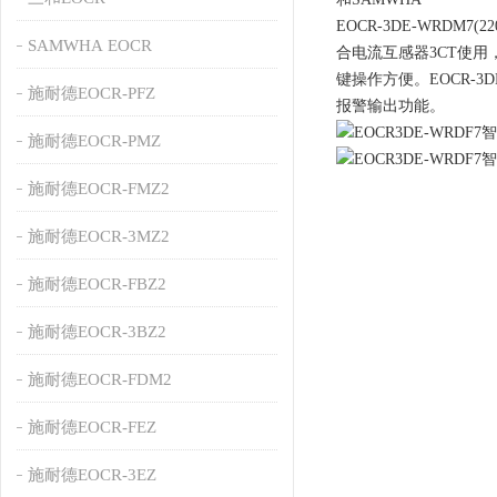
EOCR-3DE-WRDM7(2
SAMWHA EOCR
合电流互感器3CT使用
键操作方便。EOCR-
施耐德EOCR-PFZ
报警输出功能。
施耐德EOCR-PMZ
施耐德EOCR-FMZ2
施耐德EOCR-3MZ2
施耐德EOCR-FBZ2
施耐德EOCR-3BZ2
施耐德EOCR-FDM2
施耐德EOCR-FEZ
施耐德EOCR-3EZ