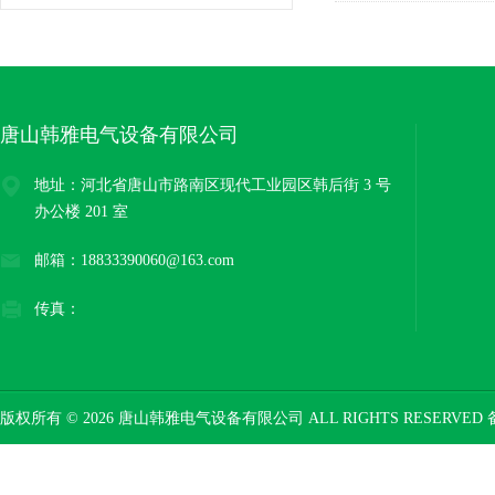
保护器
唐山韩雅电气设备有限公司
地址：河北省唐山市路南区现代工业园区韩后街 3 号
办公楼 201 室
邮箱：18833390060@163.com
传真：
版权所有 © 2026 唐山韩雅电气设备有限公司 ALL RIGHTS RESERVED