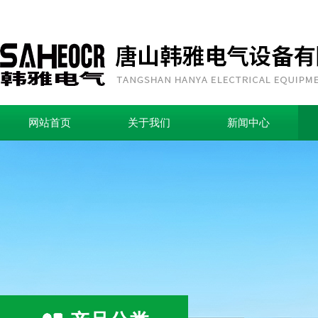
网站首页
关于我们
新闻中心