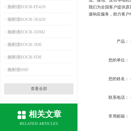
流、接地、反转等电机
施耐德EOCR-FE420
我们为全国客户提供原
速响应服务，助力客户
施耐德EOCR-3E420
施耐德EOCR-3DM2
产品：
施耐德EOCR-3DE
施耐德EOCR-FDE
您的单位：
施耐德SSD
您的姓名：
查看全部
联系电话：
相关文章
常用邮箱：
RELATED ARTICLES