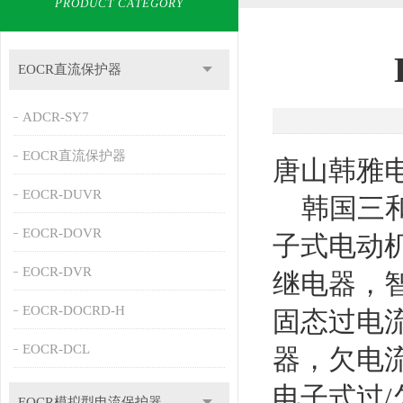
PRODUCT CATEGORY
EOCR直流保护器
ADCR-SY7
EOCR直流保护器
唐山韩雅
EOCR-DUVR
韩国三和EO
EOCR-DOVR
子式电动
EOCR-DVR
继电器，
EOCR-DOCRD-H
固态过电
EOCR-DCL
器，欠电
电子式过/欠
EOCR模拟型电流保护器