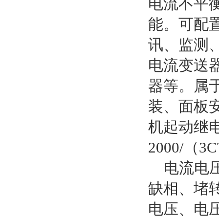
电流不平
能。可配
讯、监测
电流变送
器等。属
装、面板
机起动继电器
2000/
电流电压
缺相、堵
电压、电