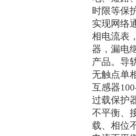
时限等保
实现网络
相电流表
器，漏电
产品。导
无触点单相
互感器10
过载保护
不平衡、
载、相位