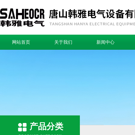
网站首页
关于我们
新闻中心
产品分类