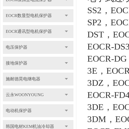
SS2，EOC
EOCR数显型电机保护器
SP2，EOC
EOCR通讯型电机保护器
DST，EOC
EOCR-DS
电压保护器
EOCR-DG
接地保护器
3E，EOCR
施耐德晃电继电器
3DZ，EOC
EOCR-FD
云永WOONYOUNG
3DE，EOC
电动机保护器
3DM，EO
韩国电材KEM机油冷却器