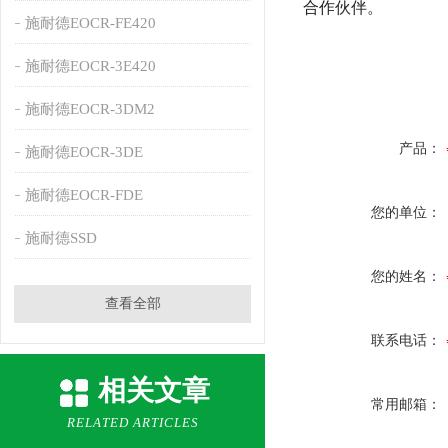
合作伙伴。
施耐德EOCR-FE420
施耐德EOCR-3E420
施耐德EOCR-3DM2
产品：
施耐德EOCR-3DE
施耐德EOCR-FDE
您的单位：
施耐德SSD
您的姓名：
查看全部
联系电话：
相关文章
常用邮箱：
RELATED ARTICLES