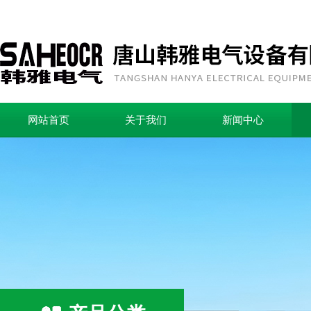
网站首页
关于我们
新闻中心