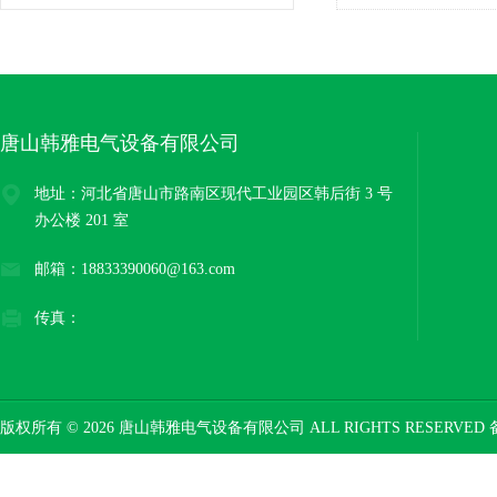
DSD
唐山韩雅电气设备有限公司
地址：河北省唐山市路南区现代工业园区韩后街 3 号
办公楼 201 室
邮箱：18833390060@163.com
传真：
版权所有 © 2026 唐山韩雅电气设备有限公司 ALL RIGHTS RESERVED