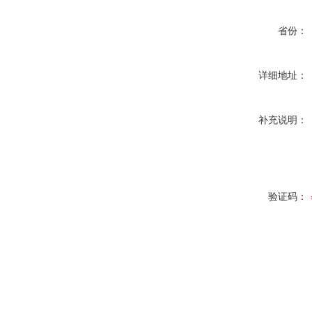
省份：
详细地址：
补充说明：
验证码：