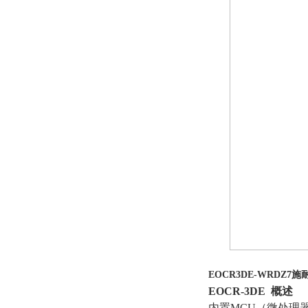
EOCR3DE-WRDZ
EOCR-3DE 概述
内置MCU（微处理