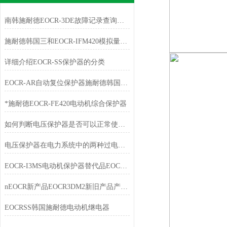
南韩施耐德EOCR-3DE故障记录查询方法
施耐德韩国三和EOCR-IFM420模拟量输出电动机保护器
详细介绍EOCR-SS保护器的分类
EOCR-AR自动复位保护器施耐德韩国三和EOCR
*施耐德EOCR-FE420电动机综合保护器
如何判断电压保护器是否可以正常使用？
电压保护器在电力系统中的两种过电压详细介绍
EOCR-I3MS电动机保护器替代品EOCR-i3DM特点
nEOCR新产品EOCR3DM2新旧产品产品订购代码对应表
EOCRSS韩国施耐德电动机继电器