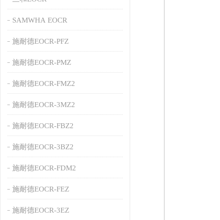
SAMWHA EOCR
施耐德EOCR-PFZ
施耐德EOCR-PMZ
施耐德EOCR-FMZ2
施耐德EOCR-3MZ2
施耐德EOCR-FBZ2
施耐德EOCR-3BZ2
施耐德EOCR-FDM2
施耐德EOCR-FEZ
施耐德EOCR-3EZ