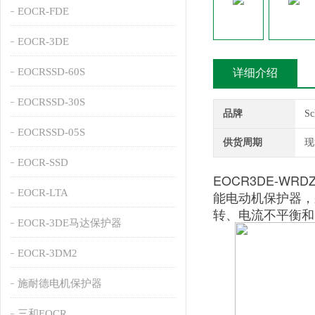
EOCR-FDE
EOCR-3DE
EOCRSSD-60S
详细介绍
EOCRSSD-30S
品牌
S
EOCRSSD-05S
供货周期
现
EOCR-SSD
EOCR3DE-WRD
EOCR-LTA
能电动机保护器，
转、电流不平衡和
EOCR-3DE马达保护器
EOCR-3DM2
施耐德电机保护器
三和EOCR