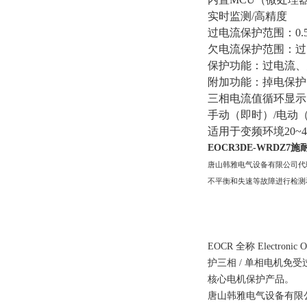
实时监测/高精度
过电流保护范围：0.5
欠电流保护范围：过
保护功能：过电流、
附加功能：掉电保护
三相电流值循环显示
手动（即时）/电动
适用于变频环境20~4
EOCR3DE-WRDZ
唐山韩雅电气设备有限公司代
不平衡和失速等故障进行检测
EOCR 全称 Elect
护三相 / 单相电机免
核心电机保护产品。
唐山韩雅电气设备有限