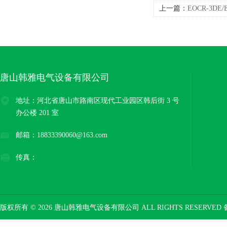
上一篇：
EOCR-3DE
德韩国三和电机综合
唐山韩雅电气设备有限公司
地址：河北省唐山市路南区现代工业园区韩后街 3 号
办公楼 201 室
邮箱：18833390060@163.com
传真：
版权所有 © 2026 唐山韩雅电气设备有限公司 ALL RIGHTS RESERVED