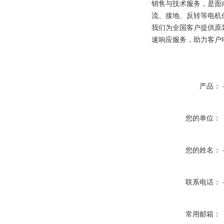
销售与技术服务，是面
流、接地、反转等电机
我们为全国客户提供原
速响应服务，助力客户
产品：
您的单位：
您的姓名：
联系电话：
常用邮箱：