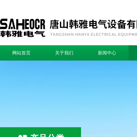
网站首页
关于我们
新闻中心