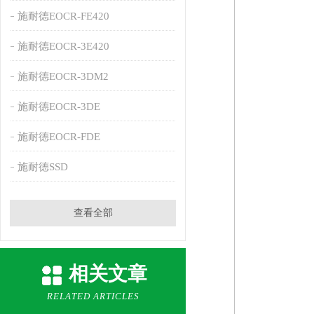
施耐德EOCR-FE420
施耐德EOCR-3E420
施耐德EOCR-3DM2
施耐德EOCR-3DE
施耐德EOCR-FDE
施耐德SSD
查看全部
相关文章
RELATED ARTICLES