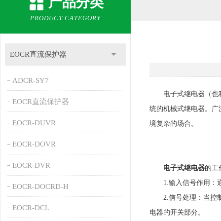
产品分类
PRODUCT CATEGORY
EOCR直流保护器
ADCR-SY7
电子式继电器（也称为
EOCR直流保护器
统的机械式继电器。广
EOCR-DUVR
境复杂的场合。
EOCR-DOVR
EOCR-DVR
电子式继电器
的工
1.输入信号作用：通
EOCR-DOCRD-H
2.信号处理：当控制
EOCR-DCL
电器的开关部分。