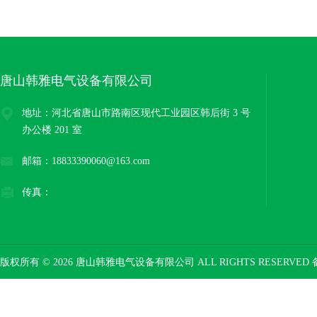
唐山韩雅电气设备有限公司
地址：河北省唐山市路南区现代工业园区韩后街 3 号
办公楼 201 室
邮箱：18833390060@163.com
传真：
版权所有 © 2026 唐山韩雅电气设备有限公司 ALL RIGHTS RESERVED