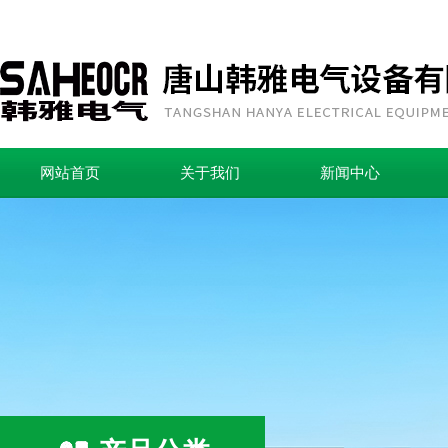
网站首页
关于我们
新闻中心