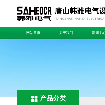
网站首页
关于我们
新闻中
产品分类