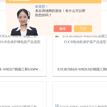
欢迎您！
来自局域网的朋友！有什么可以帮
助您的吗？
EOCR3DE-WRDZ7韩国三和SAMWHA冲击保护继电器产品选型