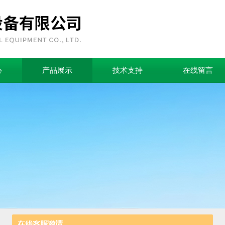
心
产品展示
技术支持
在线留言