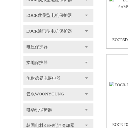
EOCR数显型电机保护器
EOCR通讯型电机保护器
电压保护器
接地保护器
施耐德晃电继电器
云永WOONYOUNG
电动机保护器
韩国电材KEM机油冷却器