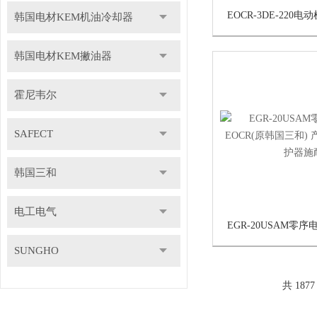
韩国电材KEM机油冷却器
韩国电材KEM撇油器
霍尼韦尔
SAFECT
韩国三和
电工电气
SUNGHO
共 187