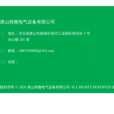
唐山韩雅电气设备有限公司
地址：河北省唐山市路南区现代工业园区韩后街 3 号
办公楼 201 室
邮箱：18833390060@163.com
传真：
版权所有 © 2026 唐山韩雅电气设备有限公司 ALL RIGHTS RESERVED