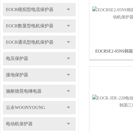
EOCR模拟型电流保护器
EOCR数显型电机保护器
EOCR通讯型电机保护器
电压保护器
接地保护器
施耐德晃电继电器
云永WOONYOUNG
电动机保护器