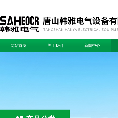
网站首页
关于我们
新闻中心