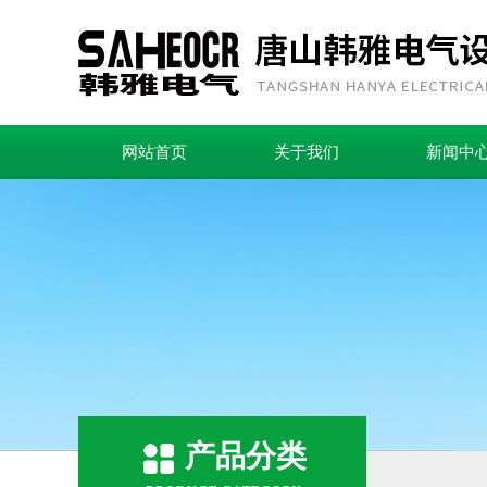
网站首页
关于我们
新闻中
产品分类