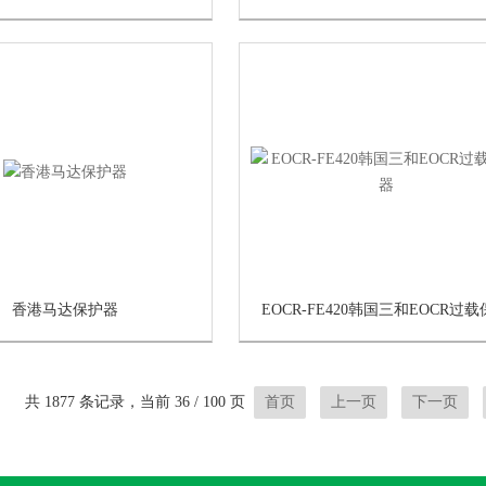
香港马达保护器
共 1877 条记录，当前 36 / 100 页
首页
上一页
下一页