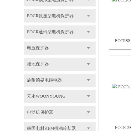
EOCR数显型电机保护器
EOCR通讯型电机保护器
电压保护器
接地保护器
施耐德晃电继电器
云永WOONYOUNG
电动机保护器
韩国电材KEM机油冷却器