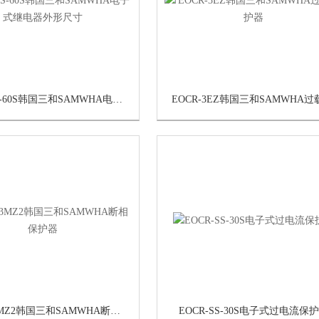
EOCRSS-60S韩国三和SAMWHA电子式继电器外形尺寸
EOCR-3MZ2韩国三和SAMWHA断相保护器
EOCR-SS-30S电子式过电流保