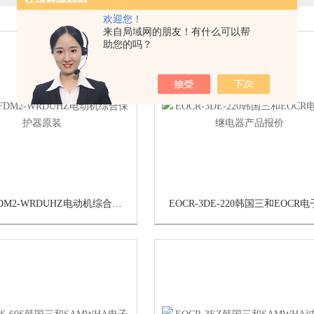
欢迎您！
来自局域网的朋友！有什么可以帮
助您的吗？
EOCR-FDM2-WRDUHZ电动机综合保护器原装