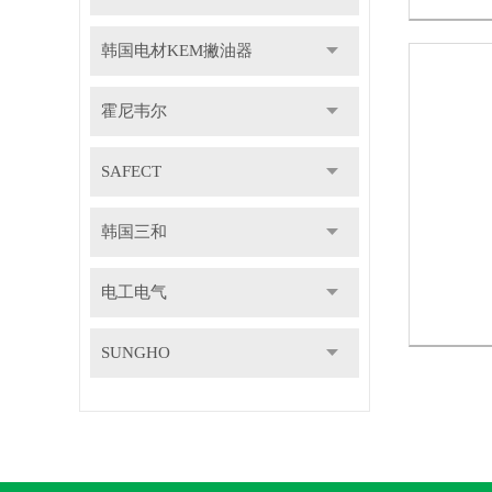
韩国电材KEM撇油器
霍尼韦尔
SAFECT
韩国三和
电工电气
SUNGHO