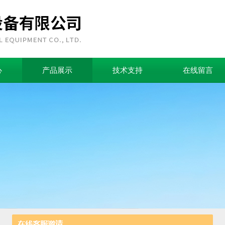
心
产品展示
技术支持
在线留言