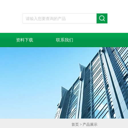
资料下载
联系我们
首页
>
产品展示